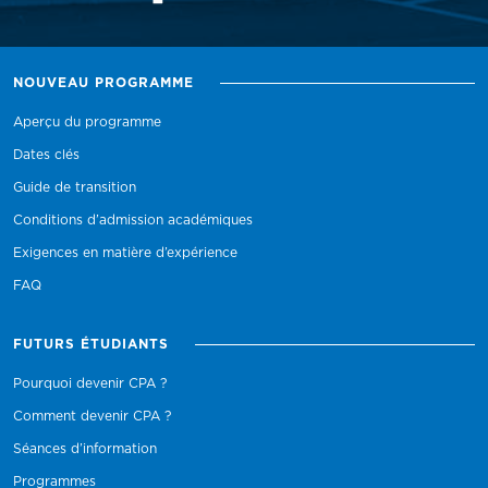
NOUVEAU PROGRAMME
Aperçu du programme
Dates clés
Guide de transition
Conditions d’admission académiques
Exigences en matière d’expérience
FAQ
FUTURS ÉTUDIANTS
Pourquoi devenir CPA ?
Comment devenir CPA ?
Séances d’information
Programmes