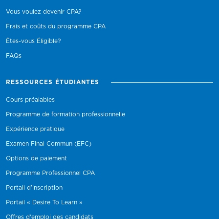
Vous voulez devenir CPA?
Frais et coûts du programme CPA
Êtes-vous Éligible?
FAQs
RESSOURCES ÉTUDIANTES
Cours préalables
Programme de formation professionnelle
Expérience pratique
Examen Final Commun (EFC)
Options de paiement
Programme Professionnel CPA
Portail d’inscription
Portail « Desire To Learn »
Offres d'emploi des candidats