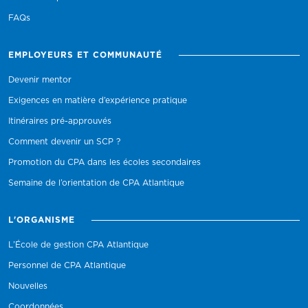
FAQs
EMPLOYEURS ET COMMUNAUTÉ
Devenir mentor
Exigences en matière d’expérience pratique
Itinéraires pré-approuvés
Comment devenir un SCP ?
Promotion du CPA dans les écoles secondaires
Semaine de l’orientation de CPA Atlantique
L'ORGANISME
L’École de gestion CPA Atlantique
Personnel de CPA Atlantique
Nouvelles
Coordonnées