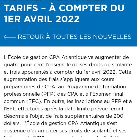
TARIFS – À COMPTER DU
1ER AVRIL 2022
RETOUR À TOUTES LES NOUVELLES
L’École de gestion CPA Atlantique va augmenter de
quatre pour cent l’ensemble de ses droits de scolarité
et frais apparentés à compter du 1er avril 2022. Cette
augmentation des frais s’appliquera aux cours
préparatoires de CPA, au Programme de formation
professionnelle (PFP) des CPA et à l’Examen final
commun (EFC). En outre, les inscriptions au PFP et à
l’EFC effectuées après la date limite prévue feront
désormais l’objet de frais supplémentaires de 200
dollars. L’École de gestion CPA Atlantique s’est
abstenue d’augmenter ses droits de scolarité et ses