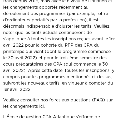
frais depuis 2016, mais avec le niveau de l’inflation et
les changements apportés récemment au
déroulement des programmes (par exemple, l’offre
d’ordinateurs portatifs par la profession), il est
désormais indispensable d’ajuster les tarifs. Veuillez
noter que les tarifs actuels continueront de
s’appliquer à toutes les inscriptions reçues avant le 1er
avril 2022 pour la cohorte du PFP des CPA du
printemps qui vient (dont le programme commence
le 30 avril 2022) et pour le troisième semestre des
cours préparatoires des CPA (qui commence le 30
avril 2022). Après cette date, toutes les inscriptions, y
compris pour les programmes mentionnés ci-dessus,
suivront les nouveaux tarifs, en vigueur à compter du
1er avril 2022.
Veuillez consulter nos foires aux questions (FAQ) sur
les changements ici.
L’École de gestion CPA Atlantique s’efforce de