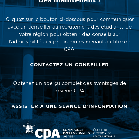
dès maintenant !
Cliquez sur le bouton ci-dessous pour communiquer
avec un conseiller au recrutement des étudiants de
votre région pour obtenir des conseils sur
l’admissibilité aux programmes menant au titre de
CPA.
CONTACTEZ UN CONSEILLER
Obtenez un aperçu complet des avantages de
devenir CPA
ASSISTER À UNE SÉANCE D'INFORMATION