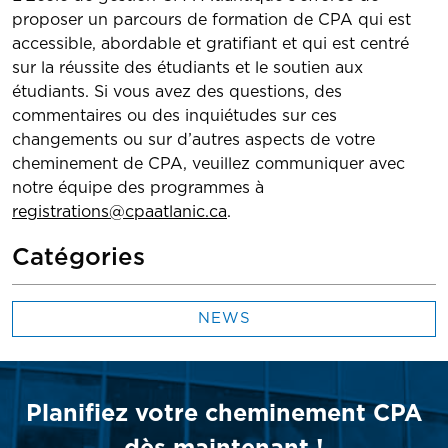
proposer un parcours de formation de CPA qui est
accessible, abordable et gratifiant et qui est centré
sur la réussite des étudiants et le soutien aux
étudiants. Si vous avez des questions, des
commentaires ou des inquiétudes sur ces
changements ou sur d’autres aspects de votre
cheminement de CPA, veuillez communiquer avec
notre équipe des programmes à
registrations@cpaatlanic.ca
.
Catégories
NEWS
Planifiez votre cheminement CPA