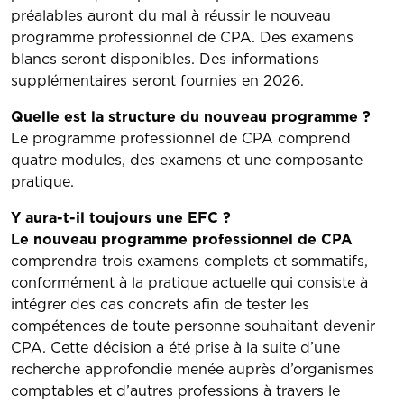
préalables auront du mal à réussir le nouveau
programme professionnel de CPA. Des examens
blancs seront disponibles. Des informations
supplémentaires seront fournies en 2026.
Quelle est la structure du nouveau programme ?
Le programme professionnel de CPA comprend
quatre modules, des examens et une composante
pratique.
Y aura-t-il toujours une EFC ?
Le nouveau programme professionnel de CPA
comprendra trois examens complets et sommatifs,
conformément à la pratique actuelle qui consiste à
intégrer des cas concrets afin de tester les
compétences de toute personne souhaitant devenir
CPA. Cette décision a été prise à la suite d’une
recherche approfondie menée auprès d’organismes
comptables et d’autres professions à travers le