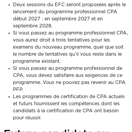
Deux sessions du EFC seront proposées après le
lancement du programme professionnel CPA
début 2027 : en septembre 2027 et en
septembre 2028.
Si vous passez au programme professionnel CPA,
vous aurez droit à trois tentatives pour les
examens du nouveau programme, quel que soit
le nombre de tentatives qu’il vous reste dans le
programme existant.
Si vous passez au programme professionnel de
CPA, vous devez satisfaire aux exigences de ce
programme. Vous ne pouvez pas revenir au CPA
PFP.
Les programmes de certification de CPA actuels
et futurs fournissent les compétences dont les
candidats à la certification de CPA ont besoin
pour réussir.