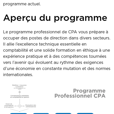
programme actuel.
Aperçu du programme
Le programme professionnel de CPA vous prépare à
occuper des postes de direction dans divers secteurs.
Il allie l’excellence technique essentielle en
comptabilité et une solide formation en éthique à une
expérience pratique et à des compétences tournées
vers l’avenir qui évoluent au rythme des exigences
d’une économie en constante mutation et des normes
internationales.