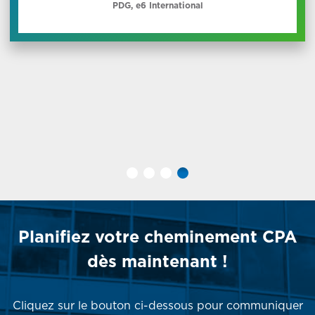
PDG, e6 International
Planifiez votre cheminement CPA
dès maintenant !
Cliquez sur le bouton ci-dessous pour communiquer