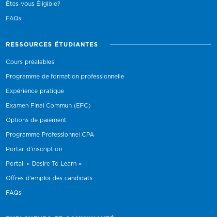
Êtes-vous Éligible?
FAQs
RESSOURCES ÉTUDIANTES
Cours préalables
Programme de formation professionnelle
Expérience pratique
Examen Final Commun (EFC)
Options de paiement
Programme Professionnel CPA
Portail d’inscription
Portail « Desire To Learn »
Offres d'emploi des candidats
FAQs