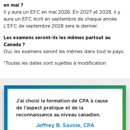
en mai ?
Il y aura un EFC en mai 2026. En 2027 et 2028, il y
aura un EFC écrit en septembre de chaque année.
L’EFC de septembre 2028 sera le dernier.
Les examens seront-ils les mêmes partout au
Canada ?
Oui, les examens seront les mêmes dans tout le pays.
*Toutes les dates sont sujettes à modification
J’ai choisi la formation de CPA à cause
de l’aspect pratique et de la
reconnaissance au niveau canadien.
Jeffrey B. Savoie, CPA