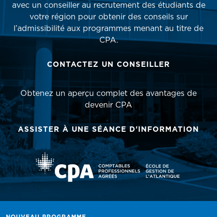
avec un conseiller au recrutement des étudiants de
votre région pour obtenir des conseils sur
l’admissibilité aux programmes menant au titre de
CPA.
CONTACTEZ UN CONSEILLER
Obtenez un aperçu complet des avantages de
devenir CPA
ASSISTER À UNE SÉANCE D'INFORMATION