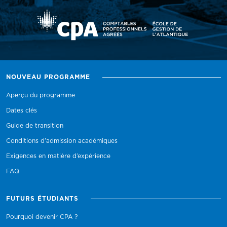
NOUVEAU PROGRAMME
Aperçu du programme
Dates clés
Guide de transition
Conditions d’admission académiques
Exigences en matière d’expérience
FAQ
FUTURS ÉTUDIANTS
Pourquoi devenir CPA ?