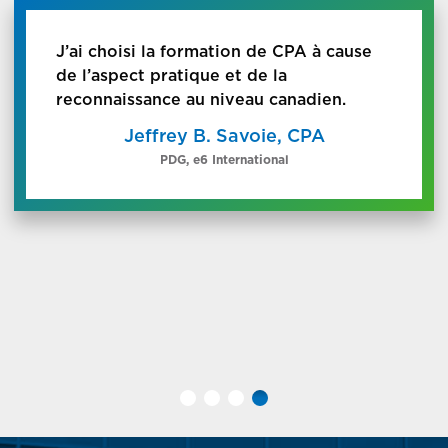
J’ai choisi la formation de CPA à cause
de l’aspect pratique et de la
reconnaissance au niveau canadien.
Jeffrey B. Savoie, CPA
PDG, e6 International