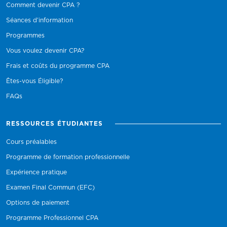
Comment devenir CPA ?
Séances d’information
Programmes
Vous voulez devenir CPA?
Frais et coûts du programme CPA
Êtes-vous Éligible?
FAQs
RESSOURCES ÉTUDIANTES
Cours préalables
Programme de formation professionnelle
Expérience pratique
Examen Final Commun (EFC)
Options de paiement
Programme Professionnel CPA