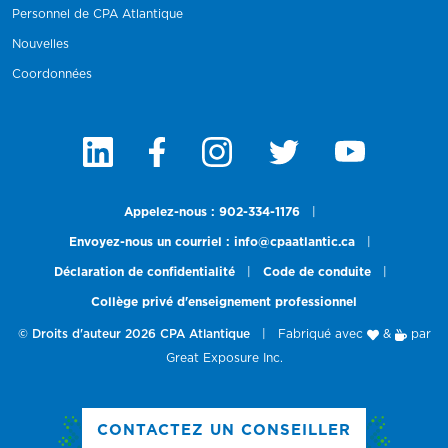
Personnel de CPA Atlantique
Nouvelles
Coordonnées
Appelez-nous : 902-334-1176
|
Envoyez-nous un courriel : info@cpaatlantic.ca
|
Déclaration de confidentialité
|
Code de conduite
|
Collège privé d'enseignement professionnel
© Droits d'auteur 2026 CPA Atlantique
|
Fabriqué avec
&
par
Great Exposure Inc.
CONTACTEZ UN CONSEILLER