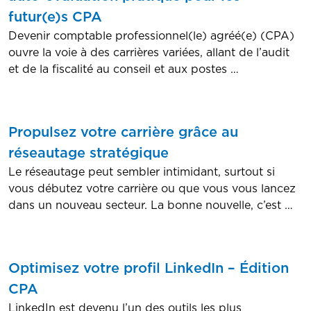
futur(e)s CPA
Devenir comptable professionnel(le) agréé(e) (CPA)
ouvre la voie à des carrières variées, allant de l’audit
et de la fiscalité au conseil et aux postes …
Propulsez votre carrière grâce au
réseautage stratégique
Le réseautage peut sembler intimidant, surtout si
vous débutez votre carrière ou que vous vous lancez
dans un nouveau secteur. La bonne nouvelle, c’est …
Optimisez votre profil LinkedIn – Édition
CPA
LinkedIn est devenu l’un des outils les plus