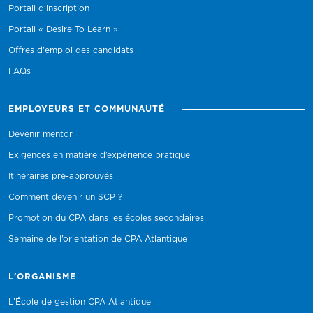
Portail d’inscription
Portail « Desire To Learn »
Offres d'emploi des candidats
FAQs
EMPLOYEURS ET COMMUNAUTÉ
Devenir mentor
Exigences en matière d’expérience pratique
Itinéraires pré-approuvés
Comment devenir un SCP ?
Promotion du CPA dans les écoles secondaires
Semaine de l’orientation de CPA Atlantique
L'ORGANISME
L’École de gestion CPA Atlantique