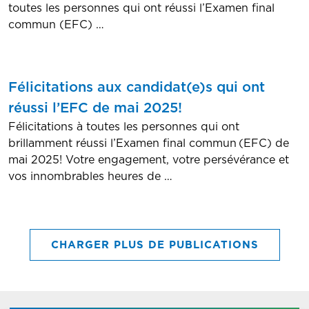
toutes les personnes qui ont réussi l’Examen final
commun (EFC) …
Félicitations aux candidat(e)s qui ont
réussi l’EFC de mai 2025!
Félicitations à toutes les personnes qui ont
brillamment réussi l’Examen final commun (EFC) de
mai 2025! Votre engagement, votre persévérance et
vos innombrables heures de …
CHARGER PLUS DE PUBLICATIONS