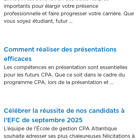
importants pour élargir votre présence
professionnelle et faire progresser votre carrière. Que
vous soyez étudiant, futur …
Comment réaliser des présentations
efficaces
Les compétences en présentation sont essentielles
pour les futurs CPA. Que ce soit dans le cadre du
programme CPA, lors de la présentation et …
Célébrer la réussite de nos candidats à
l’EFC de septembre 2025
L’équipe de l’École de gestion CPA Atlantique
souhaite adresser ses plus chaleureuses félicitations à