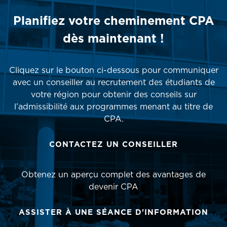
Planifiez votre cheminement CPA
dès maintenant !
Cliquez sur le bouton ci-dessous pour communiquer
avec un conseiller au recrutement des étudiants de
votre région pour obtenir des conseils sur
l’admissibilité aux programmes menant au titre de
CPA.
CONTACTEZ UN CONSEILLER
Obtenez un aperçu complet des avantages de
devenir CPA
ASSISTER À UNE SÉANCE D'INFORMATION