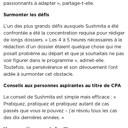
passionnants à adapter », partage-t-elle.
Surmonter les défis
L’un des plus grands défis auxquels Sushmita a été
confrontée a été la concentration requise pour rédiger
de longs dossiers. « Les 4 à 5 heures nécessaires à la
rédaction d’un dossier étaient quelque chose qui me
posait problème au départ et que je souhaitais ne pas
voir figurer dans le programme », admet-elle.
Toutefois, sa persévérance et son dévouement l’ont
aidée à surmonter cet obstacle.
Conseils aux personnes aspirantes au titre de CPA
Le conseil de Sushmita est simple mais efficace : «
Pratiquez, pratiquez et pratiquez autant de cas
passés que vous le pouvez – j’ai résolu tous les cas
des dix dernières années. »