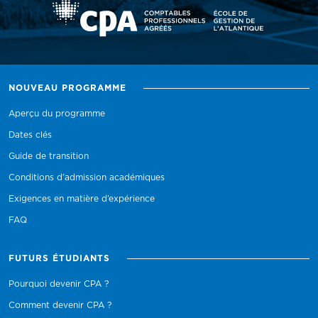
NOUVEAU PROGRAMME
Aperçu du programme
Dates clés
Guide de transition
Conditions d’admission académiques
Exigences en matière d’expérience
FAQ
FUTURS ÉTUDIANTS
Pourquoi devenir CPA ?
Comment devenir CPA ?