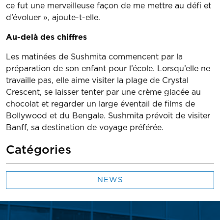
ce fut une merveilleuse façon de me mettre au défi et
d’évoluer », ajoute-t-elle.
Au-delà des chiffres
Les matinées de Sushmita commencent par la
préparation de son enfant pour l’école. Lorsqu’elle ne
travaille pas, elle aime visiter la plage de Crystal
Crescent, se laisser tenter par une crème glacée au
chocolat et regarder un large éventail de films de
Bollywood et du Bengale. Sushmita prévoit de visiter
Banff, sa destination de voyage préférée.
Catégories
NEWS