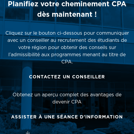
Planifiez votre cheminement CPA
dès maintenant !
Cliquez sur le bouton ci-dessous pour communiquer
avec un conseiller au recrutement des étudiants de
votre région pour obtenir des conseils sur
l’admissibilité aux programmes menant au titre de
CPA.
CONTACTEZ UN CONSEILLER
Obtenez un aperçu complet des avantages de
devenir CPA
ASSISTER À UNE SÉANCE D'INFORMATION