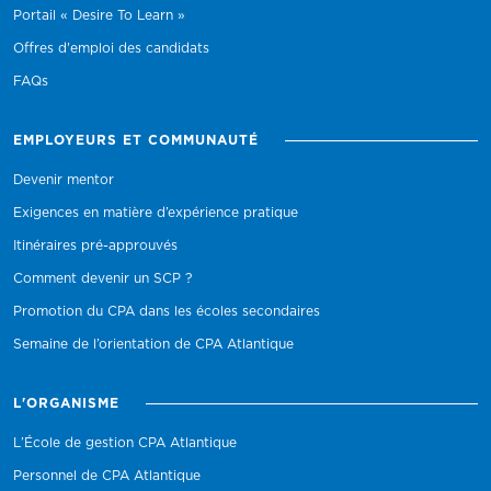
Portail « Desire To Learn »
Offres d'emploi des candidats
FAQs
EMPLOYEURS ET COMMUNAUTÉ
Devenir mentor
Exigences en matière d’expérience pratique
Itinéraires pré-approuvés
Comment devenir un SCP ?
Promotion du CPA dans les écoles secondaires
Semaine de l’orientation de CPA Atlantique
L'ORGANISME
L’École de gestion CPA Atlantique
Personnel de CPA Atlantique