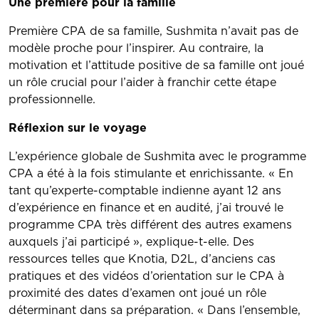
Une première pour la famille
Première CPA de sa famille, Sushmita n’avait pas de
modèle proche pour l’inspirer. Au contraire, la
motivation et l’attitude positive de sa famille ont joué
un rôle crucial pour l’aider à franchir cette étape
professionnelle.
Réflexion sur le voyage
L’expérience globale de Sushmita avec le programme
CPA a été à la fois stimulante et enrichissante. « En
tant qu’experte-comptable indienne ayant 12 ans
d’expérience en finance et en audité, j’ai trouvé le
programme CPA très différent des autres examens
auxquels j’ai participé », explique-t-elle. Des
ressources telles que Knotia, D2L, d’anciens cas
pratiques et des vidéos d’orientation sur le CPA à
proximité des dates d’examen ont joué un rôle
déterminant dans sa préparation. « Dans l’ensemble,