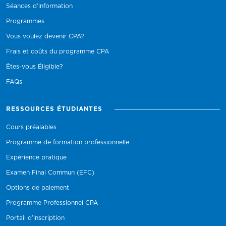
Séances d’information
Programmes
Vous voulez devenir CPA?
Frais et coûts du programme CPA
Êtes-vous Éligible?
FAQs
RESSOURCES ÉTUDIANTES
Cours préalables
Programme de formation professionnelle
Expérience pratique
Examen Final Commun (EFC)
Options de paiement
Programme Professionnel CPA
Portail d’inscription