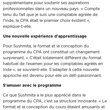
supplémentaire pour soutenir ses aspirations
professionnelles dans un nouveau pays. « Compte
tenu du fait que je suis une comptable agréée de
l’Inde, le CPA était le premier choix évident »,
explique-t-elle.
Une nouvelle expérience d’apprentissage
Pour Sushmita, le format et la conception du
programme du CPA ont constitué un changement
surprenant. « C’était totalement différent du format
habituel de l’examen pour les comptables agréés en
Inde », se souvient-elle. S’adapter à cette nouvelle
approche est devenu pour elle un défi passionnant.
S’amuser avec le programme
Ce que Sushmita a le plus apprécié dans le
programme du CPA, c’est sa structure innovante. « Le
format et la conception du cours étaient amusants et