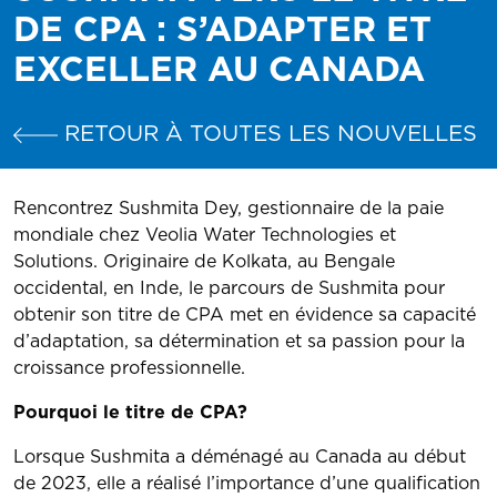
DE CPA : S’ADAPTER ET
EXCELLER AU CANADA
RETOUR À TOUTES LES NOUVELLES
Rencontrez Sushmita Dey, gestionnaire de la paie
mondiale chez Veolia Water Technologies et
Solutions. Originaire de Kolkata, au Bengale
occidental, en Inde, le parcours de Sushmita pour
obtenir son titre de CPA met en évidence sa capacité
d’adaptation, sa détermination et sa passion pour la
croissance professionnelle.
Pourquoi le titre de CPA?
Lorsque Sushmita a déménagé au Canada au début
de 2023, elle a réalisé l’importance d’une qualification