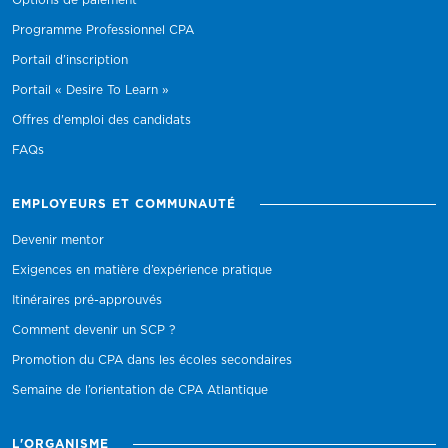
Options de paiement
Programme Professionnel CPA
Portail d’inscription
Portail « Desire To Learn »
Offres d'emploi des candidats
FAQs
EMPLOYEURS ET COMMUNAUTÉ
Devenir mentor
Exigences en matière d’expérience pratique
Itinéraires pré-approuvés
Comment devenir un SCP ?
Promotion du CPA dans les écoles secondaires
Semaine de l’orientation de CPA Atlantique
L'ORGANISME