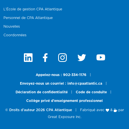
L’École de gestion CPA Atlantique
Personnel de CPA Atlantique
Nouvelles
Coordonnées
Appelez-nous : 902-334-1176
|
Envoyez-nous un courriel : info@cpaatlantic.ca
|
Déclaration de confidentialité
|
Code de conduite
|
Collège privé d'enseignement professionnel
© Droits d'auteur 2026 CPA Atlantique
|
Fabriqué avec
&
par
Great Exposure Inc.