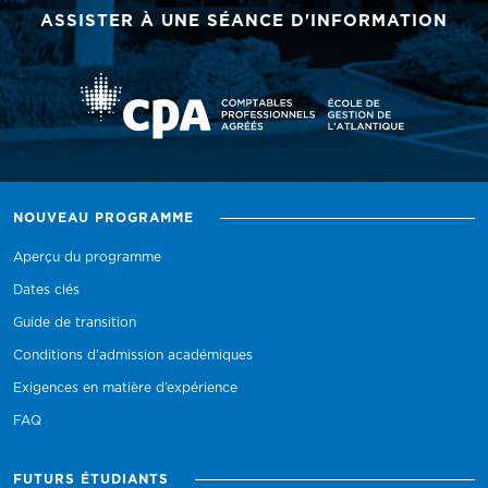
ASSISTER À UNE SÉANCE D'INFORMATION
NOUVEAU PROGRAMME
Aperçu du programme
Dates clés
Guide de transition
Conditions d’admission académiques
Exigences en matière d’expérience
FAQ
FUTURS ÉTUDIANTS