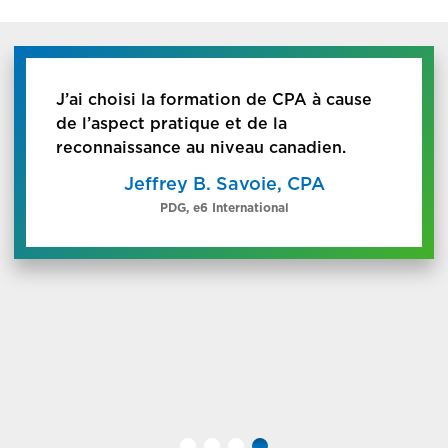
J’ai choisi la formation de CPA à cause
de l’aspect pratique et de la
reconnaissance au niveau canadien.
Jeffrey B. Savoie, CPA
PDG, e6 International