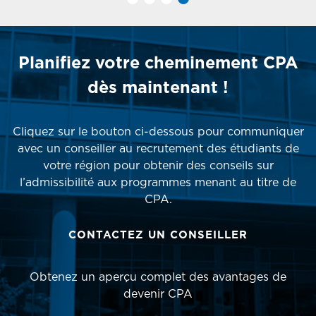
Planifiez votre cheminement CPA
dès maintenant !
Cliquez sur le bouton ci-dessous pour communiquer
avec un conseiller au recrutement des étudiants de
votre région pour obtenir des conseils sur
l’admissibilité aux programmes menant au titre de
CPA.
CONTACTEZ UN CONSEILLER
Obtenez un aperçu complet des avantages de
devenir CPA