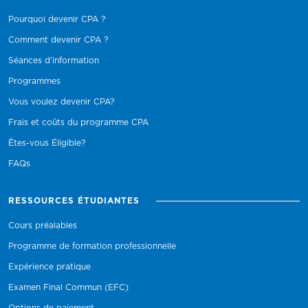
Pourquoi devenir CPA ?
Comment devenir CPA ?
Séances d’information
Programmes
Vous voulez devenir CPA?
Frais et coûts du programme CPA
Êtes-vous Éligible?
FAQs
RESSOURCES ÉTUDIANTES
Cours préalables
Programme de formation professionnelle
Expérience pratique
Examen Final Commun (EFC)